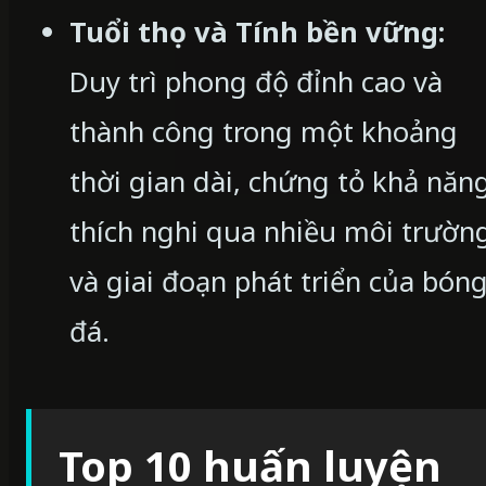
Tuổi thọ và Tính bền vững:
Duy trì phong độ đỉnh cao và
thành công trong một khoảng
thời gian dài, chứng tỏ khả năn
thích nghi qua nhiều môi trườn
và giai đoạn phát triển của bón
đá.
Top 10 huấn luyện