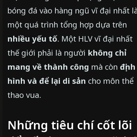
bóng đá vào hàng ngũ vĩ đại nhất l
một quá trình tổng hợp dựa trên
nhiều yếu tố
. Một HLV vĩ đại nhất
thế giới phải là người
không chỉ
mang về thành công
mà còn
định
hình và để lại di sản
cho môn thể
thao vua.
Những tiêu chí cốt lõi