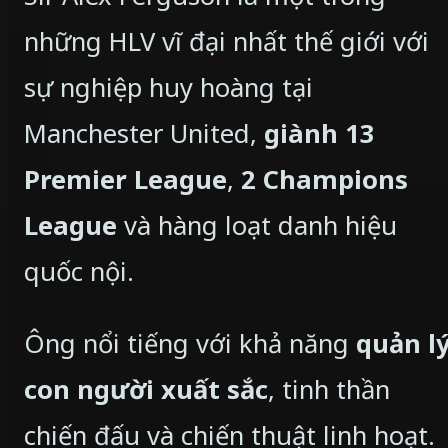
những HLV vĩ đại nhất thế giới với
sự nghiệp huy hoàng tại
Manchester United,
giành 13
Premier League
,
2 Champions
League
và hàng loạt danh hiệu
quốc nội.
Ông nổi tiếng với khả năng
quản l
con người xuất sắc
, tinh thần
chiến đấu và chiến thuật linh hoạt.