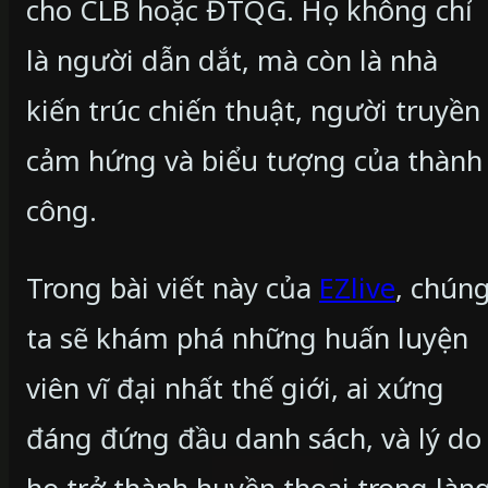
cho CLB hoặc ĐTQG. Họ không chỉ
là người dẫn dắt, mà còn là nhà
kiến trúc chiến thuật, người truyền
cảm hứng và biểu tượng của thành
công.
Trong bài viết này của
EZlive
, chún
ta sẽ khám phá những huấn luyện
viên vĩ đại nhất thế giới, ai xứng
đáng đứng đầu danh sách, và lý do