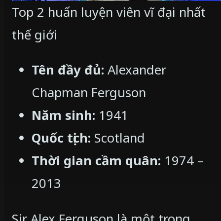
Top 2 huấn luyện viên vĩ đại nhất
thế giới
Tên đầy đủ:
Alexander
Chapman Ferguson
Năm sinh:
1941
Quốc tịch:
Scotland
Thời gian cầm quân:
1974 –
2013
Sir Alex Ferguson là một trong